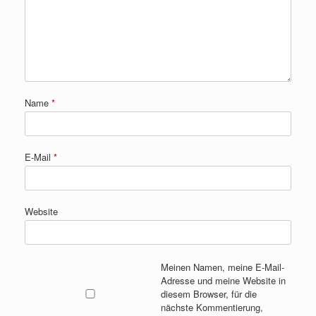
Name
*
E-Mail
*
Website
Meinen Namen, meine E-Mail-
Adresse und meine Website in
diesem Browser, für die
nächste Kommentierung,