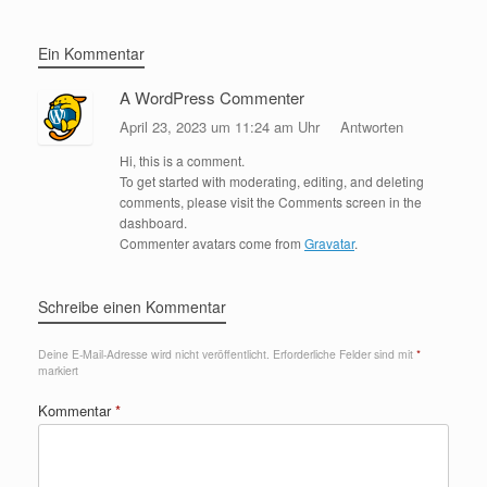
Ein Kommentar
A WordPress Commenter
April 23, 2023 um 11:24 am Uhr
Antworten
Hi, this is a comment.
To get started with moderating, editing, and deleting
comments, please visit the Comments screen in the
dashboard.
Commenter avatars come from
Gravatar
.
Schreibe einen Kommentar
Deine E-Mail-Adresse wird nicht veröffentlicht.
Erforderliche Felder sind mit
*
markiert
Kommentar
*