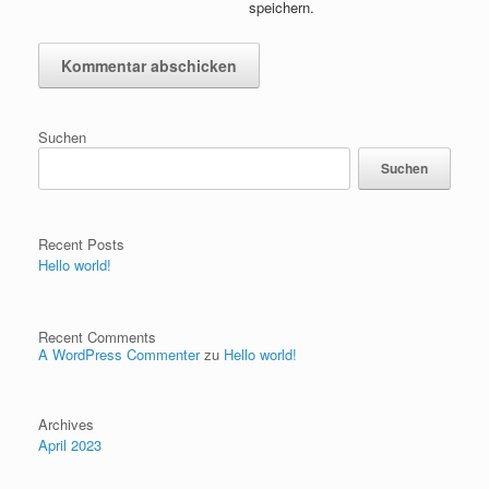
speichern.
Suchen
Suchen
Recent Posts
Hello world!
Recent Comments
A WordPress Commenter
zu
Hello world!
Archives
April 2023